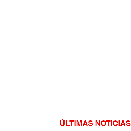
ÚLTIMAS NOTICIAS