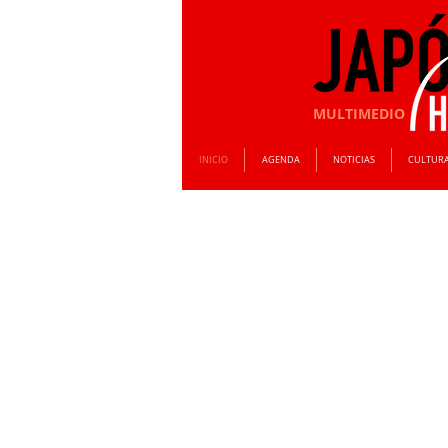
MULTIMEDIO
INICIO
AGENDA
NOTICIAS
CULTUR