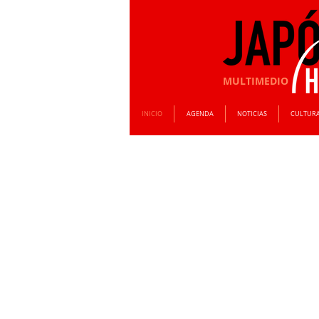
MULTIMEDIO
INICIO
AGENDA
NOTICIAS
CULTUR