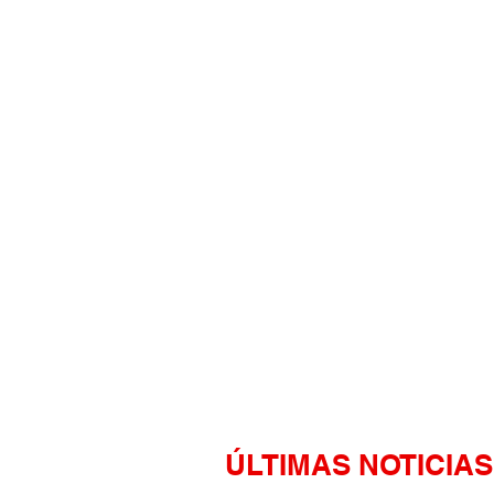
ÚLTIMAS NOTICIAS