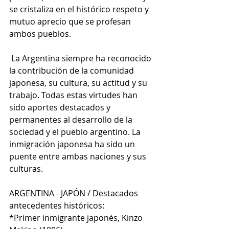
se cristaliza en el histórico respeto y 
mutuo aprecio que se profesan 
ambos pueblos.
 La Argentina siempre ha reconocido 
la contribución de la comunidad 
japonesa, su cultura, su actitud y su 
trabajo. Todas estas virtudes han 
sido aportes destacados y 
permanentes al desarrollo de la 
sociedad y el pueblo argentino. La 
inmigración japonesa ha sido un 
puente entre ambas naciones y sus 
culturas.
ARGENTINA - JAPÓN / Destacados 
antecedentes históricos:
*Primer inmigrante japonés, Kinzo 