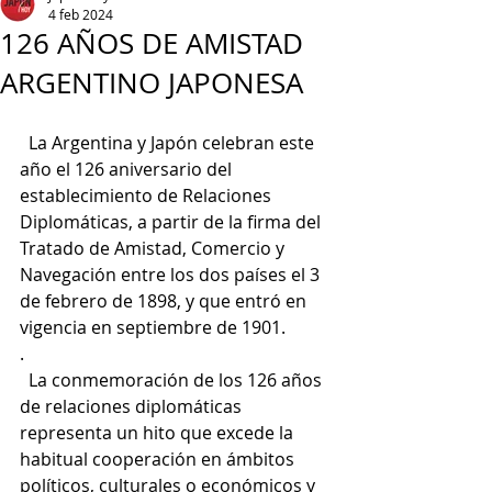
4 feb 2024
126 AÑOS DE AMISTAD
ARGENTINO JAPONESA
  La Argentina y Japón celebran este 
año el 126 aniversario del 
establecimiento de Relaciones 
Diplomáticas, a partir de la firma del 
Tratado de Amistad, Comercio y 
Navegación entre los dos países el 3 
de febrero de 1898, y que entró en 
vigencia en septiembre de 1901.
.
  La conmemoración de los 126 años 
de relaciones diplomáticas 
representa un hito que excede la 
habitual cooperación en ámbitos 
políticos, culturales o económicos y 