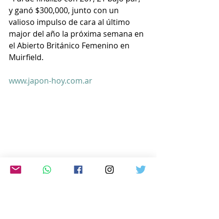
y ganó $300,000, junto con un 
valioso impulso de cara al último 
major del año la próxima semana en 
el Abierto Británico Femenino en 
Muirfield.
www.japon-hoy.com.ar