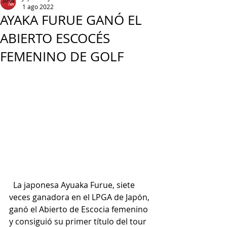
1 ago 2022
AYAKA FURUE GANÓ EL
ABIERTO ESCOCÉS
FEMENINO DE GOLF
  La japonesa Ayuaka Furue, siete 
veces ganadora en el LPGA de Japón, 
ganó el Abierto de Escocia femenino 
y consiguió su primer título del tour 