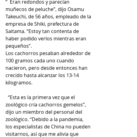
“  Eran redondos y parecían 
muñecos de peluche”, dijo Osamu 
Takeuchi, de 56 años, empleado de la 
empresa de Shiki, prefectura de 
Saitama. “Estoy tan contenta de 
haber podido verlos mientras eran 
pequeños”.
Los cachorros pesaban alrededor de 
100 gramos cada uno cuando 
nacieron, pero desde entonces han 
crecido hasta alcanzar los 13-14 
kilogramos.
  “Esta es la primera vez que el 
zoológico cría cachorros gemelos”, 
dijo un miembro del personal del 
zoológico. “Debido a la pandemia, 
los especialistas de China no pueden 
visitarnos, así que me alivia que 