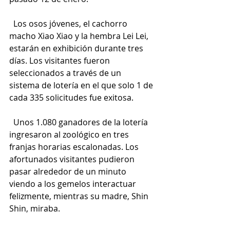
  Los osos jóvenes, el cachorro 
macho Xiao Xiao y la hembra Lei Lei, 
estarán en exhibición durante tres 
días. Los visitantes fueron 
seleccionados a través de un 
sistema de lotería en el que solo 1 de 
cada 335 solicitudes fue exitosa.
  Unos 1.080 ganadores de la lotería 
ingresaron al zoológico en tres 
franjas horarias escalonadas. Los 
afortunados visitantes pudieron 
pasar alrededor de un minuto 
viendo a los gemelos interactuar 
felizmente, mientras su madre, Shin 
Shin, miraba.