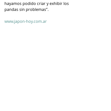
hayamos podido criar y exhibir los 
pandas sin problemas”.
www.japon-hoy.com.ar