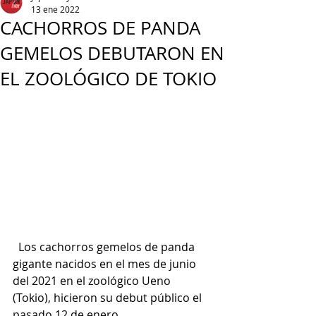
13 ene 2022
CACHORROS DE PANDA
GEMELOS DEBUTARON EN
EL ZOOLÓGICO DE TOKIO
  Los cachorros gemelos de panda 
gigante nacidos en el mes de junio 
del 2021 en el zoológico Ueno 
(Tokio), hicieron su debut público el 
pasado 12 de enero.