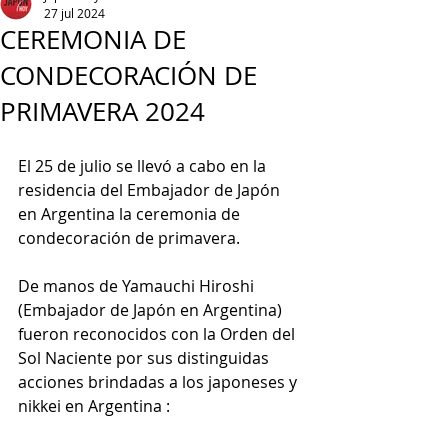
27 jul 2024
CEREMONIA DE
CONDECORACIÓN DE
PRIMAVERA 2024
El 25 de julio se llevó a cabo en la 
residencia del Embajador de Japón 
en Argentina la ceremonia de 
condecoración de primavera.
De manos de Yamauchi Hiroshi 
(Embajador de Japón en Argentina) 
fueron reconocidos con la Orden del 
Sol Naciente por sus distinguidas 
acciones brindadas a los japoneses y 
nikkei en Argentina :