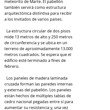
meteorito de Marte. El pabellón 
también servirá como estructura 
arquitectónica distintiva para recibir 
a los 
invitados de varios países.
  La estructura circular de dos pisos 
mide 13 metros de alto y 250 metros 
de circunferencia y se ubica en un 
terreno de aproximadamente 13.000 
metros cuadrados. Se espera que el 
edificio esté terminado a fines de 
febrero.
  Los paneles de madera laminada 
cruzada forman las paredes internas 
y externas del pabellón. Los paneles 
están hechos de múltiples tablas de 
cedro nacional pegadas entre sí para 
aumentar su resistencia y, una vez 