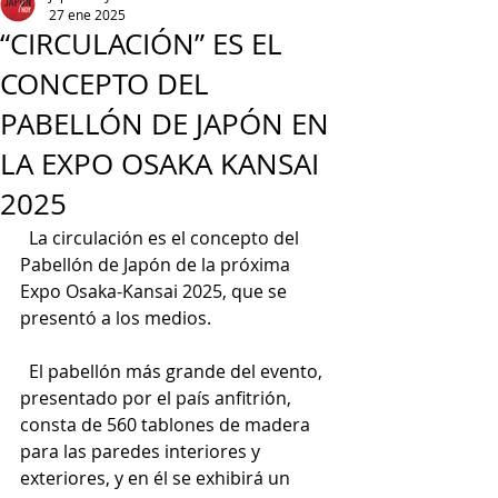
27 ene 2025
“CIRCULACIÓN” ES EL
CONCEPTO DEL
PABELLÓN DE JAPÓN EN
LA EXPO OSAKA KANSAI
2025
  La circulación es el concepto del 
Pabellón de Japón de la próxima 
Expo Osaka-Kansai 2025, que se 
presentó a los medios.
  El pabellón más grande del evento, 
presentado por el país anfitrión, 
consta de 560 tablones de madera 
para las paredes interiores y 
exteriores, y en él se exhibirá un 