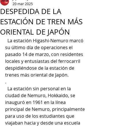
20 mar 2025
DESPEDIDA DE LA
ESTACIÓN DE TREN MÁS
ORIENTAL DE JAPÓN
  La estación Higashi-Nemuro marcó 
su último día de operaciones el 
pasado 14 de marzo, con residentes 
locales y entusiastas del ferrocarril 
despidiéndose de la estación de 
trenes más oriental de Japón.
.
  La estación sin personal en la 
ciudad de Nemuro, Hokkaido, se 
inauguró en 1961 en la línea 
principal de Nemuro, principalmente 
para uso de los estudiantes que 
viajaban hacia y desde una escuela 