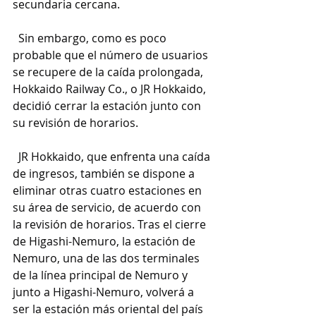
secundaria cercana.
  Sin embargo, como es poco 
probable que el número de usuarios 
se recupere de la caída prolongada, 
Hokkaido Railway Co., o JR Hokkaido, 
decidió cerrar la estación junto con 
su revisión de horarios.
  JR Hokkaido, que enfrenta una caída 
de ingresos, también se dispone a 
eliminar otras cuatro estaciones en 
su área de servicio, de acuerdo con 
la revisión de horarios. Tras el cierre 
de Higashi-Nemuro, la estación de 
Nemuro, una de las dos terminales 
de la línea principal de Nemuro y 
junto a Higashi-Nemuro, volverá a 
ser la estación más oriental del país 