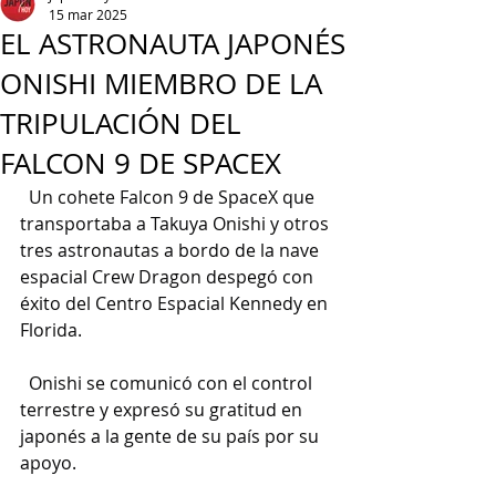
15 mar 2025
EL ASTRONAUTA JAPONÉS
ONISHI MIEMBRO DE LA
TRIPULACIÓN DEL
FALCON 9 DE SPACEX
  Un cohete Falcon 9 de SpaceX que 
transportaba a Takuya Onishi y otros 
tres astronautas a bordo de la nave 
espacial Crew Dragon despegó con 
éxito del Centro Espacial Kennedy en 
Florida.
  Onishi se comunicó con el control 
terrestre y expresó su gratitud en 
japonés a la gente de su país por su 
apoyo.