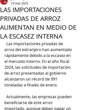
15 mar 2025
LAS IMPORTACIONES
PRIVADAS DE ARROZ
AUMENTAN EN MEDIO DE
LA ESCASEZ INTERNA
  Las importaciones privadas de 
arroz del extranjero han aumentado 
rápidamente debido a la escasez en 
el mercado interno. En el año fiscal 
2024, las solicitudes de importación 
de arroz presentadas al gobierno 
alcanzaron un récord de 991 
toneladas a finales de enero.
  Actualmente, las empresas pueden 
beneficiarse de este arroz 
importado, aunque deben pagar un 