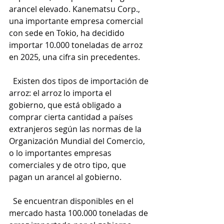
arancel elevado. Kanematsu Corp., 
una importante empresa comercial 
con sede en Tokio, ha decidido 
importar 10.000 toneladas de arroz 
en 2025, una cifra sin precedentes.
  Existen dos tipos de importación de 
arroz: el arroz lo importa el 
gobierno, que está obligado a 
comprar cierta cantidad a países 
extranjeros según las normas de la 
Organización Mundial del Comercio, 
o lo importantes empresas 
comerciales y de otro tipo, que 
pagan un arancel al gobierno.
  Se encuentran disponibles en el 
mercado hasta 100.000 toneladas de 