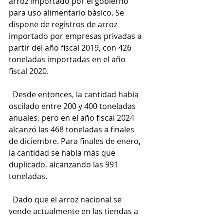
arroz importado por el gobierno 
para uso alimentario básico. Se 
dispone de registros de arroz 
importado por empresas privadas a 
partir del año fiscal 2019, con 426 
toneladas importadas en el año 
fiscal 2020.
  Desde entonces, la cantidad había 
oscilado entre 200 y 400 toneladas 
anuales, pero en el año fiscal 2024 
alcanzó las 468 toneladas a finales 
de diciembre. Para finales de enero, 
la cantidad se había más que 
duplicado, alcanzando las 991 
toneladas.
  Dado que el arroz nacional se 
vende actualmente en las tiendas a 