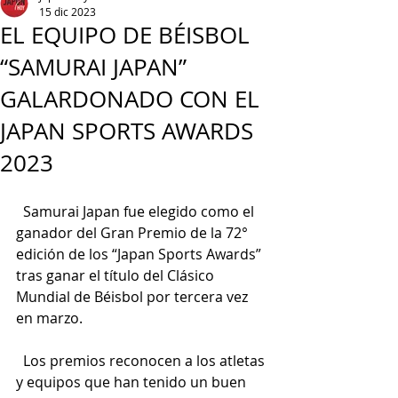
15 dic 2023
EL EQUIPO DE BÉISBOL
“SAMURAI JAPAN”
GALARDONADO CON EL
JAPAN SPORTS AWARDS
2023
  Samurai Japan fue elegido como el 
ganador del Gran Premio de la 72° 
edición de los “Japan Sports Awards” 
tras ganar el título del Clásico 
Mundial de Béisbol por tercera vez 
en marzo.
  Los premios reconocen a los atletas 
y equipos que han tenido un buen 