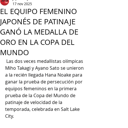
17 nov 2025
EL EQUIPO FEMENINO
JAPONÉS DE PATINAJE
GANÓ LA MEDALLA DE
ORO EN LA COPA DEL
MUNDO
 Las dos veces medallistas olímpicas 
Miho Takagi y Ayano Sato se unieron 
a la recién llegada Hana Noake para 
ganar la prueba de persecución por 
equipos femeninos en la primera 
prueba de la Copa del Mundo de 
patinaje de velocidad de la 
temporada, celebrada en Salt Lake 
City.