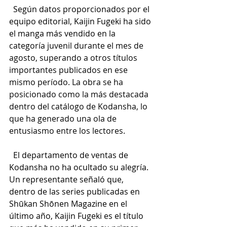
  Según datos proporcionados por el 
equipo editorial, Kaijin Fugeki ha sido 
el manga más vendido en 
la 
categoría juvenil durante el mes de 
agosto, superando a otros títulos 
importantes publicados en ese 
mismo período. La obra se ha 
posicionado como la más destacada 
dentro del catálogo de Kodansha, lo 
que ha generado una ola de 
entusiasmo entre los lectores.
  El departamento de ventas de 
Kodansha no ha ocultado su alegría. 
Un representante señaló que, 
dentro de las series publicadas en 
Shūkan Shōnen Magazine en el 
último año, Kaijin Fugeki es el título 