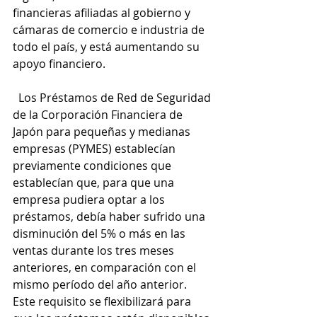
financieras afiliadas al gobierno y 
cámaras de comercio e industria de 
todo el país, y está aumentando su 
apoyo financiero.
  Los Préstamos de Red de Seguridad 
de la Corporación Financiera de 
Japón para pequeñas y medianas 
empresas (PYMES) establecían 
previamente condiciones que 
establecían que, para que una 
empresa pudiera optar a los 
préstamos, debía haber sufrido una 
disminución del 5% o más en las 
ventas durante los tres meses 
anteriores, en comparación con el 
mismo período del año anterior. 
Este requisito se flexibilizará para 