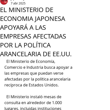
7 abr 2025
EL MINISTERIO DE
ECONOMIA JAPONESA
APOYARÁ A LAS
EMPRESAS AFECTADAS
POR LA POLÍTICA
ARANCELARIA DE EE.UU.
  El Ministerio de Economía, 
Comercio e Industria busca apoyar a 
las empresas que puedan verse 
afectadas por la política arancelaria 
recíproca de Estados Unidos.
  El Ministerio instaló mesas de 
consulta en alrededor de 1.000 
lugares, incluidas instituciones 