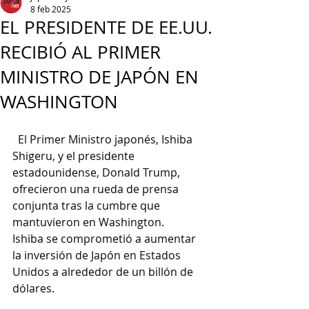
8 feb 2025
EL PRESIDENTE DE EE.UU.
RECIBIÓ AL PRIMER
MINISTRO DE JAPÓN EN
WASHINGTON
  El Primer Ministro japonés, Ishiba 
Shigeru, y el presidente 
estadounidense, Donald Trump, 
ofrecieron una rueda de prensa 
conjunta tras la cumbre que 
mantuvieron en Washington.
Ishiba se comprometió a aumentar 
la inversión de Japón en Estados 
Unidos a alrededor de un billón de 
dólares.