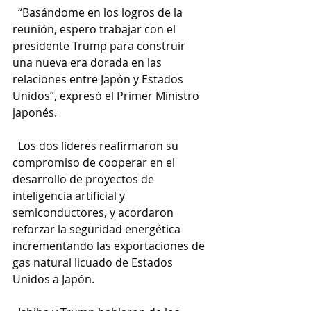
  “Basándome en los logros de la 
reunión, espero trabajar con el 
presidente Trump para construir 
una nueva era dorada en las 
relaciones entre Japón y Estados 
Unidos”, expresó el Primer Ministro 
japonés.
  Los dos líderes reafirmaron su 
compromiso de cooperar en el 
desarrollo de proyectos de 
inteligencia artificial y 
semiconductores, y acordaron 
reforzar la seguridad energética 
incrementando las exportaciones de 
gas natural licuado de Estados 
Unidos a Japón.