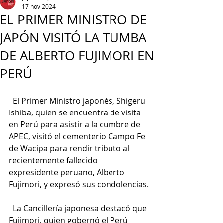
17 nov 2024
EL PRIMER MINISTRO DE
JAPÓN VISITÓ LA TUMBA
DE ALBERTO FUJIMORI EN
PERÚ
  El Primer Ministro japonés, Shigeru 
Ishiba, quien se encuentra de visita 
en Perú para asistir a la cumbre de 
APEC, visitó el cementerio Campo Fe 
de Wacipa para rendir tributo al 
recientemente fallecido 
expresidente peruano, Alberto 
Fujimori, y expresó sus condolencias.
  La Cancillería japonesa destacó que 
Fujimori, quien gobernó el Perú 