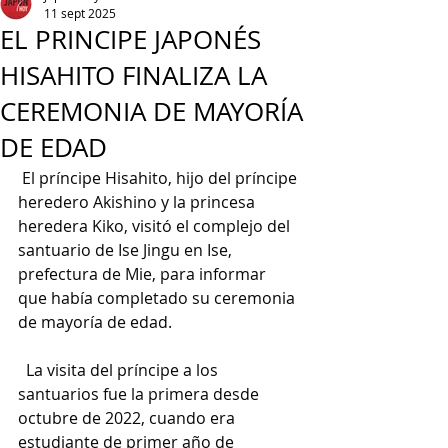
11 sept 2025
EL PRINCIPE JAPONÉS
HISAHITO FINALIZA LA
CEREMONIA DE MAYORÍA
DE EDAD
 El príncipe Hisahito, hijo del príncipe 
heredero Akishino y la princesa 
heredera Kiko, visitó el complejo del 
santuario de Ise Jingu en Ise, 
prefectura de Mie, para informar 
que había completado su ceremonia 
de mayoría de edad.
  La visita del príncipe a los 
santuarios fue la primera desde 
octubre de 2022, cuando era 
estudiante de primer año de 