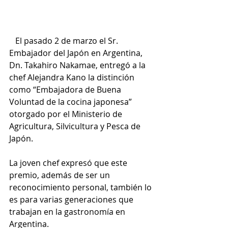
   El pasado 2 de marzo el Sr. 
Embajador del Japón en Argentina, 
Dn. Takahiro Nakamae, entregó a la 
chef Alejandra Kano la distinción 
como “Embajadora de Buena 
Voluntad de la cocina japonesa” 
otorgado por el Ministerio de 
Agricultura, Silvicultura y Pesca de 
Japón.
La joven chef expresó que este 
premio, además de ser un 
reconocimiento personal, también lo 
es para varias generaciones que 
trabajan en la gastronomía en 
Argentina.