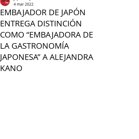
4 mar 2022
EMBAJADOR DE JAPÓN
ENTREGA DISTINCIÓN
COMO “EMBAJADORA DE
LA GASTRONOMÍA
JAPONESA” A ALEJANDRA
KANO