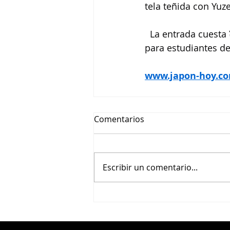
tela teñida con Yuze
  La entrada cuesta
para estudiantes de
www.japon-hoy.co
Comentarios
Escribir un comentario...