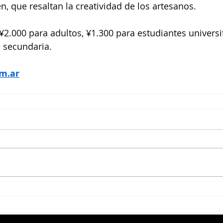
n, que resaltan la creatividad de los artesanos.
 ¥2.000 para adultos, ¥1.300 para estudiantes universi
 secundaria.
m.ar