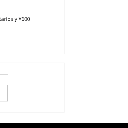
tarios y ¥600 