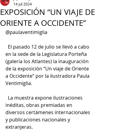
14 jul 2024
EXPOSICIÓN “UN VIAJE DE
ORIENTE A OCCIDENTE”
@paulaventimiglia
  El pasado 12 de julio se llevó a cabo 
en la sede de la Legislatura Porteña 
(galería los Atlantes) la inauguración 
de la exposición “Un viaje de Oriente 
a Occidente” por la ilustradora Paula 
Ventimiglia.
  La muestra expone ilustraciones 
inéditas, obras premiadas en 
diversos certámenes internacionales 
y publicaciones nacionales y 
extranjeras.