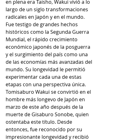
en plena era Taisho, Wakui vivió a lo 
largo de un siglo transformaciones 
radicales en Japón y en el mundo. 
Fue testigo de grandes hechos 
históricos como la Segunda Guerra 
Mundial, el rápido crecimiento 
económico japonés de la posguerra 
y el surgimiento del país como una 
de las economías más avanzadas del 
mundo. Su longevidad le permitió 
experimentar cada una de estas 
etapas con una perspectiva única.
Tomisaburo Wakui se convirtió en el 
hombre más longevo de Japón en 
marzo de este año después de la 
muerte de Gisaburo Sonobe, quien 
ostentaba este título. Desde 
entonces, fue reconocido por su 
impresionante longevidad y recibió 