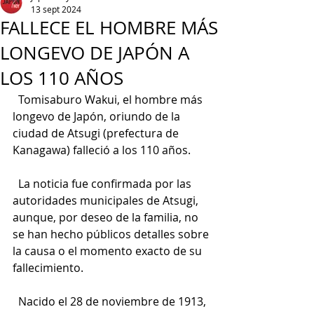
13 sept 2024
FALLECE EL HOMBRE MÁS
LONGEVO DE JAPÓN A
LOS 110 AÑOS
  Tomisaburo Wakui, el hombre más 
longevo de Japón, oriundo de la 
ciudad de Atsugi (prefectura de 
Kanagawa) falleció a los 110 años.
  La noticia fue confirmada por las 
autoridades municipales de Atsugi, 
aunque, por deseo de la familia, no 
se han hecho públicos detalles sobre 
la causa o el momento exacto de su 
fallecimiento.
  Nacido el 28 de noviembre de 1913, 