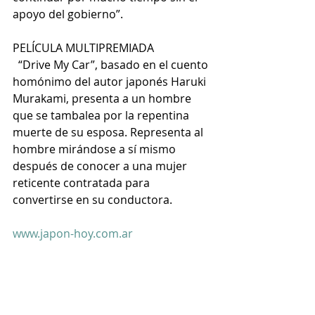
apoyo del gobierno”. 
PELÍCULA MULTIPREMIADA 
  “Drive My Car”, basado en el cuento 
homónimo del autor japonés Haruki 
Murakami, presenta a un hombre 
que se tambalea por la repentina 
muerte de su esposa. Representa al 
hombre mirándose a sí mismo 
después de conocer a una mujer 
reticente contratada para 
convertirse en su conductora.
www.japon-hoy.com.ar