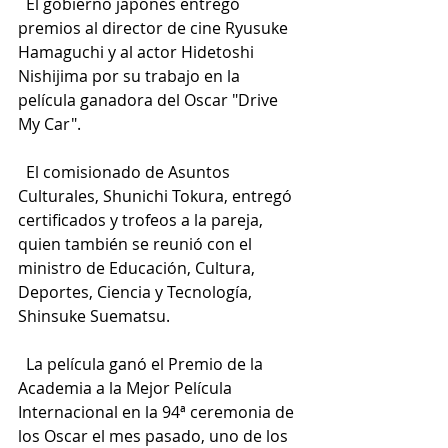
  El gobierno japonés entregó 
premios al director de cine Ryusuke 
Hamaguchi y al actor Hidetoshi 
Nishijima por su trabajo en la 
película ganadora del Oscar "Drive 
My Car".
  El comisionado de Asuntos 
Culturales, Shunichi Tokura, entregó 
certificados y trofeos a la pareja, 
quien también se reunió con el 
ministro de Educación, Cultura, 
Deportes, Ciencia y Tecnología, 
Shinsuke Suematsu.
  La película ganó el Premio de la 
Academia a la Mejor Película 
Internacional en la 94ª ceremonia de 
los Oscar el mes pasado, uno de los 