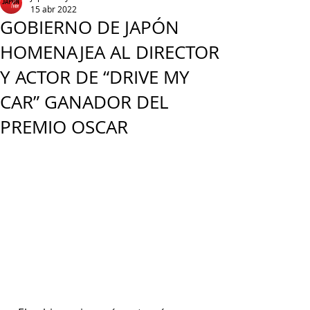
15 abr 2022
GOBIERNO DE JAPÓN
HOMENAJEA AL DIRECTOR
Y ACTOR DE “DRIVE MY
CAR” GANADOR DEL
PREMIO OSCAR