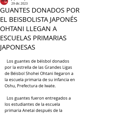
29 dic 2023
GUANTES DONADOS POR
EL BEISBOLISTA JAPONÉS
OHTANI LLEGAN A
ESCUELAS PRIMARIAS
JAPONESAS
  Los guantes de béisbol donados 
por la estrella de las Grandes Ligas 
de Béisbol Shohei Ohtani llegaron a 
la escuela primaria de su infancia en 
Oshu, Prefectura de Iwate.
  Los guantes fueron entregados a 
los estudiantes de la escuela 
primaria Anetai después de la 