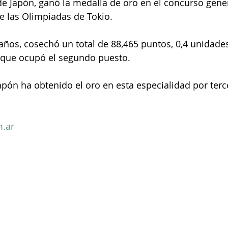
de las Olimpiadas de Tokio.
 que ocupó el segundo puesto.
.ar