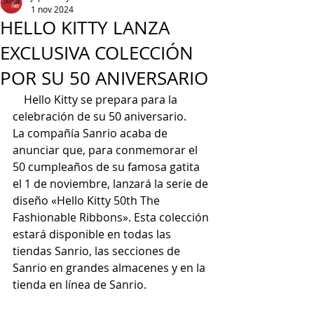
1 nov 2024
HELLO KITTY LANZA
EXCLUSIVA COLECCIÓN
POR SU 50 ANIVERSARIO
    Hello Kitty se prepara para la 
celebración de su 50 aniversario.
La compañía Sanrio acaba de 
anunciar que, para conmemorar el 
50 cumpleaños de su famosa gatita 
el 1 de noviembre, lanzará la serie de 
diseño «Hello Kitty 50th The 
Fashionable Ribbons». Esta colección 
estará disponible en todas las 
tiendas Sanrio, las secciones de 
Sanrio en grandes almacenes y en la 
tienda en línea de Sanrio.