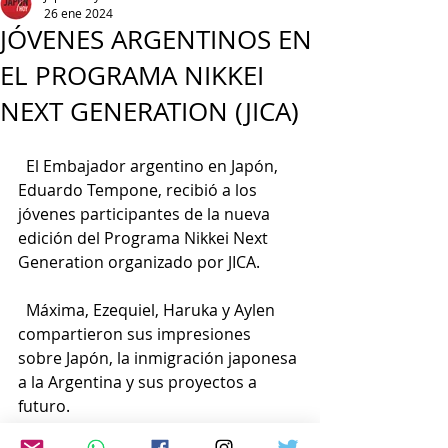
26 ene 2024
JÓVENES ARGENTINOS EN
EL PROGRAMA NIKKEI
NEXT GENERATION (JICA)
  El Embajador argentino en Japón, 
Eduardo Tempone, recibió a los 
jóvenes participantes de la nueva 
edición del Programa Nikkei Next 
Generation organizado por JICA.
  Máxima, Ezequiel, Haruka y Aylen 
compartieron sus impresiones 
sobre Japón, la inmigración japonesa 
a la Argentina y sus proyectos a 
futuro.