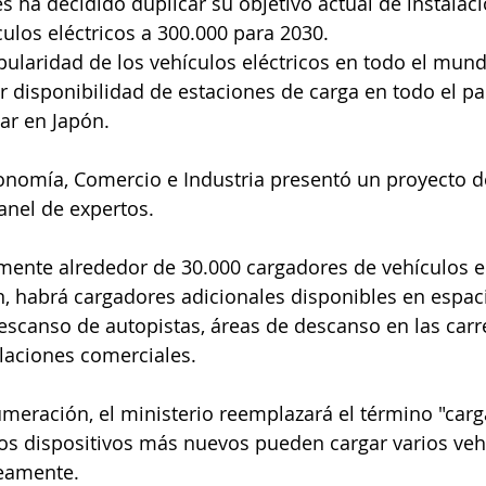
ulos eléctricos a 300.000 para 2030. 
pularidad de los vehículos eléctricos en todo el mund
 disponibilidad de estaciones de carga en todo el pa
ar en Japón.
anel de expertos.
, habrá cargadores adicionales disponibles en espac
scanso de autopistas, áreas de descanso en las carr
alaciones comerciales.
los dispositivos más nuevos pueden cargar varios veh
neamente.