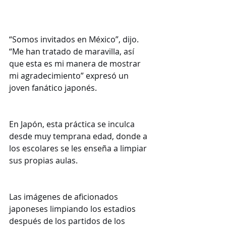
“Somos invitados en México”, dijo. 
“Me han tratado de maravilla, así 
que esta es mi manera de mostrar 
mi agradecimiento” expresó un 
joven fanático japonés.
En Japón, esta práctica se inculca 
desde muy temprana edad, donde a 
los escolares se les enseña a limpiar 
sus propias aulas.
Las imágenes de aficionados 
japoneses limpiando los estadios 
después de los partidos de los 