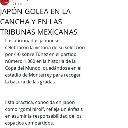
21 jun
JAPÓN GOLEA EN LA
CANCHA Y EN LAS
TRIBUNAS MEXICANAS
Los aficionados japoneses 
celebraron la victoria de su selección 
por 4-0 sobre Túnez en el partido 
número 1.000 en la historia de la 
Copa del Mundo, quedándose en el 
estadio de Monterrey para recoger 
la basura de las gradas.
Esta práctica, conocida en Japón 
como “gomi hiroi”, refleja un énfasis 
en asumir la responsabilidad de los 
espacios compartidos.