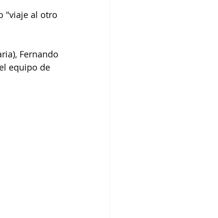
 "viaje al otro 
ria), Fernando 
 el equipo de 