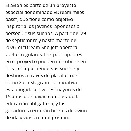
El avión es parte de un proyecto 
especial denominado «Dream miles 
pass”, que tiene como objetivo 
inspirar a los jóvenes japoneses a 
perseguir sus sueños. A partir del 29 
de septiembre y hasta marzo de 
2026, el “Dream Sho Jet” operará 
vuelos regulares. Los participantes 
en el proyecto pueden inscribirse en 
línea, compartiendo sus sueños y 
destinos a través de plataformas 
como X e Instagram. La iniciativa 
está dirigida a jóvenes mayores de 
15 años que hayan completado la 
educación obligatoria, y los 
ganadores recibirán billetes de avión 
de ida y vuelta como premio.