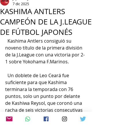
7 dic 2025
KASHIMA ANTLERS
CAMPEÓN DE LA J.LEAGUE
DE FÚTBOL JAPONÉS
  Kashima Antlers consiguió su 
noveno título de la primera división 
de la J.League con una victoria por 2-
1 sobre Yokohama F.Marinos.
  Un doblete de Leo Ceará fue 
suficiente para que Kashima 
terminara la temporada con 76 
puntos, solo un punto por delante 
de Kashiwa Reysol, que coronó una 
racha de seis victorias consecutivas 
en la liga con una victoria por 1-0 
sobre Machida Zelvia.