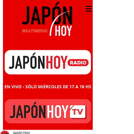
MULTIMEDIO
EN VIVO - SÓLO MIÉRCOLES DE 17 A 18 HS
Japón Hoy