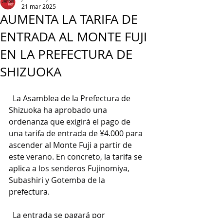
21 mar 2025
AUMENTA LA TARIFA DE
ENTRADA AL MONTE FUJI
EN LA PREFECTURA DE
SHIZUOKA
  La Asamblea de la Prefectura de 
Shizuoka ha aprobado una 
ordenanza que exigirá el pago de 
una tarifa de entrada de ¥4.000 para 
ascender al Monte Fuji a partir de 
este verano. En concreto, la tarifa se 
aplica a los senderos Fujinomiya, 
Subashiri y Gotemba de la 
prefectura.
  La entrada se pagará por 