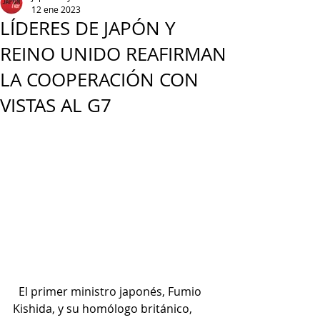
12 ene 2023
LÍDERES DE JAPÓN Y
REINO UNIDO REAFIRMAN
LA COOPERACIÓN CON
VISTAS AL G7
  El primer ministro japonés, Fumio 
Kishida, y su homólogo británico, 