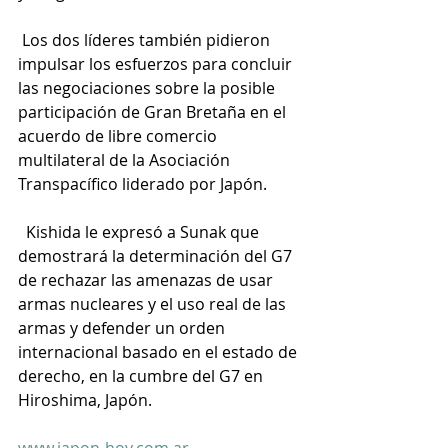
 Los dos líderes también pidieron 
impulsar los esfuerzos para concluir 
las negociaciones sobre la posible 
participación de Gran Bretaña en el 
acuerdo de libre comercio 
multilateral de la Asociación 
Transpacífico liderado por Japón.
  Kishida le expresó a Sunak que 
demostrará la determinación del G7 
de rechazar las amenazas de usar 
armas nucleares y el uso real de las 
armas y defender un orden 
internacional basado en el estado de 
derecho, en la cumbre del G7 en 
Hiroshima, Japón.
www.japon-hoy.com.ar