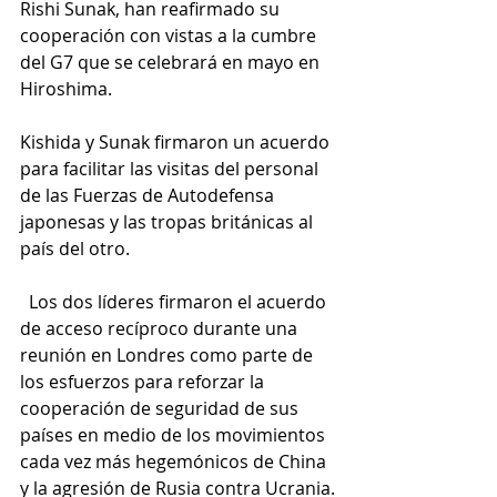
Rishi Sunak, han reafirmado su 
cooperación con vistas a la cumbre 
del G7 que se celebrará en mayo en 
Hiroshima.
Kishida y Sunak firmaron un acuerdo 
para facilitar las visitas del personal 
de las Fuerzas de Autodefensa 
japonesas y las tropas británicas al 
país del otro.
  Los dos líderes firmaron el acuerdo 
de acceso recíproco durante una 
reunión en Londres como parte de 
los esfuerzos para reforzar la 
cooperación de seguridad de sus 
países en medio de los movimientos 
cada vez más hegemónicos de China 
y la agresión de Rusia contra Ucrania.