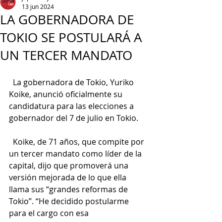
13 jun 2024
LA GOBERNADORA DE
TOKIO SE POSTULARÁ A
UN TERCER MANDATO
  La gobernadora de Tokio, Yuriko 
Koike, anunció oficialmente su 
candidatura para las elecciones a 
gobernador del 7 de julio en Tokio.
  Koike, de 71 años, que compite por 
un tercer mandato como líder de la 
capital, dijo que promoverá una 
versión mejorada de lo que ella 
llama sus “grandes reformas de 
Tokio”. “He decidido postularme 
para el cargo con esa 