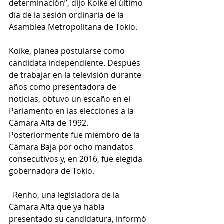
determinación”, dijo Koike el último 
día de la sesión ordinaria de la 
Asamblea Metropolitana de Tokio.
Koike, planea postularse como 
candidata independiente. Después 
de trabajar en la televisión durante 
años como presentadora de 
noticias, obtuvo un escaño en el 
Parlamento en las elecciones a la 
Cámara Alta de 1992. 
Posteriormente fue miembro de la 
Cámara Baja por ocho mandatos 
consecutivos y, en 2016, fue elegida 
gobernadora de Tokio.
  Renho, una legisladora de la 
Cámara Alta que ya había 
presentado su candidatura, informó 