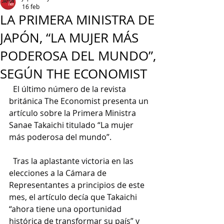
16 feb
LA PRIMERA MINISTRA DE
JAPÓN, “LA MUJER MÁS
PODEROSA DEL MUNDO”,
SEGÚN THE ECONOMIST
  El último número de la revista 
británica The Economist presenta un 
artículo sobre la Primera Ministra 
Sanae Takaichi titulado “La mujer 
más poderosa del mundo”.
  Tras la aplastante victoria en las 
elecciones a la Cámara de 
Representantes a principios de este 
mes, el artículo decía que Takaichi 
“ahora tiene una oportunidad 
histórica de transformar su país” y 