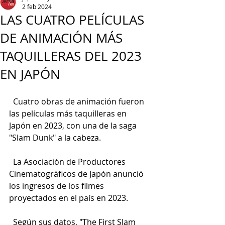
2 feb 2024
LAS CUATRO PELÍCULAS
DE ANIMACIÓN MÁS
TAQUILLERAS DEL 2023
EN JAPÓN
  Cuatro obras de animación fueron 
las películas más taquilleras en 
Japón en 2023, con una de la saga 
"Slam Dunk" a la cabeza.
  La Asociación de Productores 
Cinematográficos de Japón anunció 
los ingresos de los filmes 
proyectados en el país en 2023.
  Según sus datos, "The First Slam 