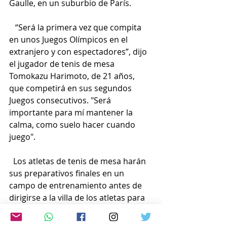
Gaulle, en un suburbio de París.
   “Será la primera vez que compita 
en unos Juegos Olímpicos en el 
extranjero y con espectadores”, dijo 
el jugador de tenis de mesa 
Tomokazu Harimoto, de 21 años, 
que competirá en sus segundos 
Juegos consecutivos. "Será 
importante para mí mantener la 
calma, como suelo hacer cuando 
juego".
  Los atletas de tenis de mesa harán 
sus preparativos finales en un 
campo de entrenamiento antes de 
dirigirse a la villa de los atletas para 
los Juegos.