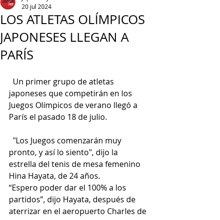
20 jul 2024
LOS ATLETAS OLÍMPICOS
JAPONESES LLEGAN A
PARÍS
  Un primer grupo de atletas 
japoneses que competirán en los 
Juegos Olímpicos de verano llegó a 
París el pasado 18 de julio.
  "Los Juegos comenzarán muy 
pronto, y así lo siento", dijo la 
estrella del tenis de mesa femenino 
Hina Hayata, de 24 años.
“Espero poder dar el 100% a los 
partidos”, dijo Hayata, después de 
aterrizar en el aeropuerto Charles de 