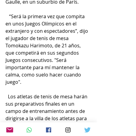
Gaulle, en un suburbio de París.
   “Será la primera vez que compita 
en unos Juegos Olímpicos en el 
extranjero y con espectadores”, dijo 
el jugador de tenis de mesa 
Tomokazu Harimoto, de 21 años, 
que competirá en sus segundos 
Juegos consecutivos. "Será 
importante para mí mantener la 
calma, como suelo hacer cuando 
juego".
  Los atletas de tenis de mesa harán 
sus preparativos finales en un 
campo de entrenamiento antes de 
dirigirse a la villa de los atletas para 
los Juegos.