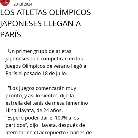
20 jul 2024
LOS ATLETAS OLÍMPICOS
JAPONESES LLEGAN A
PARÍS
  Un primer grupo de atletas 
japoneses que competirán en los 
Juegos Olímpicos de verano llegó a 
París el pasado 18 de julio.
  "Los Juegos comenzarán muy 
pronto, y así lo siento", dijo la 
estrella del tenis de mesa femenino 
Hina Hayata, de 24 años.
“Espero poder dar el 100% a los 
partidos”, dijo Hayata, después de 
aterrizar en el aeropuerto Charles de 