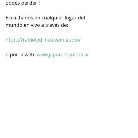
podés perder !
Escuchanos en cualquier lugar del 
mundo en vivo a través de:
https://radioled.instream.audio/
ó por la web: 
www.japon-hoy.com.ar