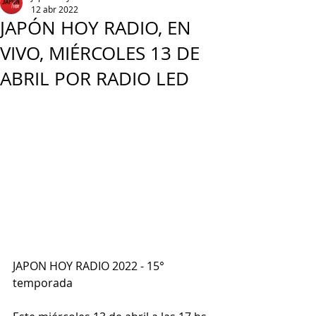
12 abr 2022
JAPÓN HOY RADIO, EN
VIVO, MIÉRCOLES 13 DE
ABRIL POR RADIO LED
JAPON HOY RADIO 2022 - 15° 
temporada