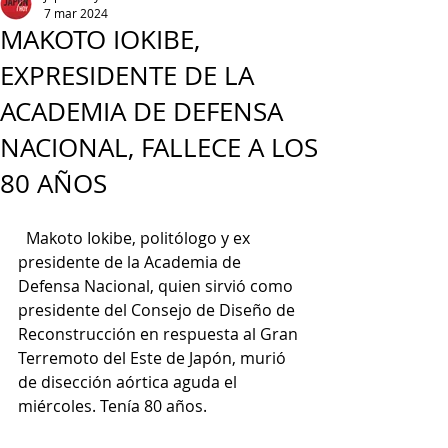
7 mar 2024
MAKOTO IOKIBE,
EXPRESIDENTE DE LA
ACADEMIA DE DEFENSA
NACIONAL, FALLECE A LOS
80 AÑOS
  Makoto Iokibe, politólogo y ex 
presidente de la Academia de 
Defensa Nacional, quien sirvió como 
presidente del Consejo de Diseño de 
Reconstrucción en respuesta al Gran 
Terremoto del Este de Japón, murió 
de disección aórtica aguda el 
miércoles. Tenía 80 años.