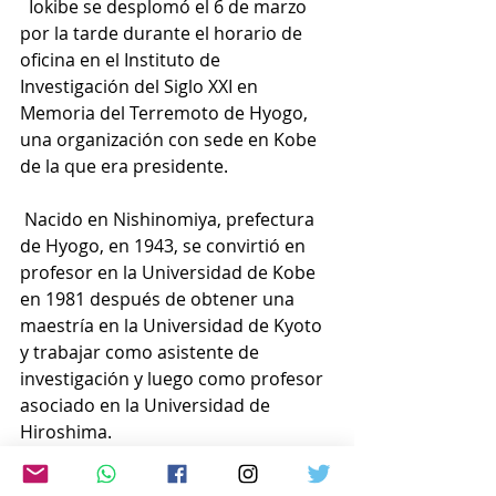
  Iokibe se desplomó el 6 de marzo 
por la tarde durante el horario de 
oficina en el Instituto de 
Investigación del Siglo XXI en 
Memoria del Terremoto de Hyogo, 
una organización con sede en Kobe 
de la que era presidente.
 Nacido en Nishinomiya, prefectura 
de Hyogo, en 1943, se convirtió en 
profesor en la Universidad de Kobe 
en 1981 después de obtener una 
maestría en la Universidad de Kyoto 
y trabajar como asistente de 
investigación y luego como profesor 
asociado en la Universidad de 
Hiroshima.
  Se especializó en historia política y 