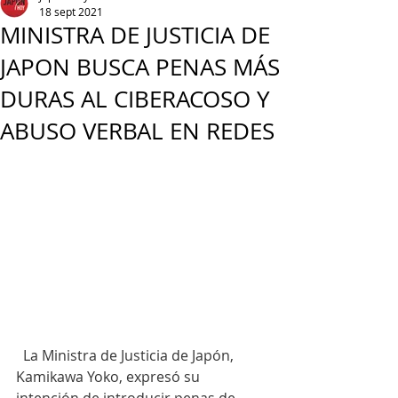
18 sept 2021
MINISTRA DE JUSTICIA DE
JAPON BUSCA PENAS MÁS
DURAS AL CIBERACOSO Y
ABUSO VERBAL EN REDES
  La Ministra de Justicia de Japón, 
Kamikawa Yoko, expresó su 