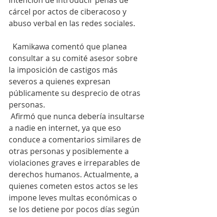
intención de introducir penas de 
cárcel por actos de ciberacoso y 
abuso verbal en las redes sociales.
  Kamikawa comentó que planea 
consultar a su comité asesor sobre 
la imposición de castigos más 
severos a quienes expresan 
públicamente su desprecio de otras 
personas.
 Afirmó que nunca debería insultarse 
a nadie en internet, ya que eso 
conduce a comentarios similares de 
otras personas y posiblemente a 
violaciones graves e irreparables de 
derechos humanos. Actualmente, a 
quienes cometen estos actos se les 
impone leves multas económicas o 
se los detiene por pocos días según 