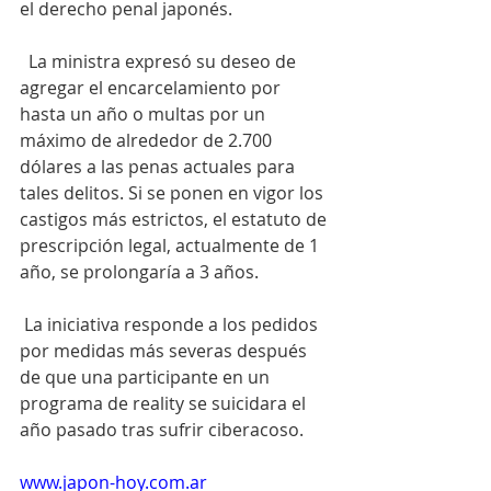
el derecho penal japonés.
  La ministra expresó su deseo de 
agregar el encarcelamiento por 
hasta un año o multas por un 
máximo de alrededor de 2.700 
dólares a las penas actuales para 
tales delitos. Si se ponen en vigor los 
castigos más estrictos, el estatuto de 
prescripción legal, actualmente de 1 
año, se prolongaría a 3 años.
 La iniciativa responde a los pedidos 
por medidas más severas después 
de que una participante en un 
programa de reality se suicidara el 
año pasado tras sufrir ciberacoso. 
www.japon-hoy.com.ar