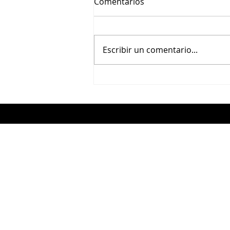
Comentarios
Escribir un comentario...