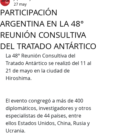
27 may
PARTICIPACIÓN
ARGENTINA EN LA 48°
REUNIÓN CONSULTIVA
DEL TRATADO ANTÁRTICO
La 48° Reunión Consultiva del 
Tratado Antártico se realizó del 11 al 
21 de mayo en la ciudad de 
Hiroshima.
El evento congregó a más de 400 
diplomáticos, investigadores y otros 
especialistas de 44 países, entre 
ellos Estados Unidos, China, Rusia y 
Ucrania.