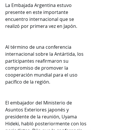
La Embajada Argentina estuvo 
presente en este importante 
encuentro internacional que se 
realizó por primera vez en Japón.
Al término de una conferencia 
internacional sobre la Antártida, los 
participantes reafirmaron su 
compromiso de promover la 
cooperación mundial para el uso 
pacífico de la región.
El embajador del Ministerio de 
Asuntos Exteriores japonés y 
presidente de la reunión, Uyama 
Hideki, habló posteriormente con los 