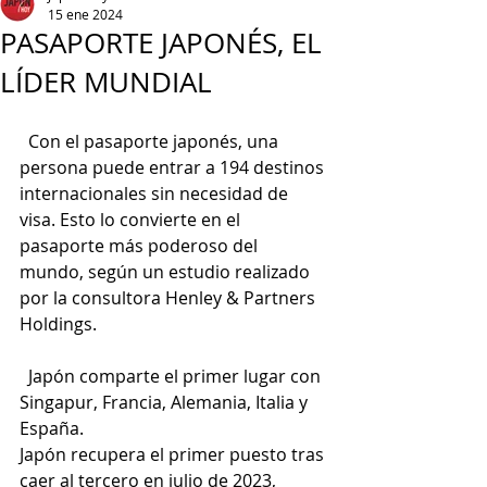
15 ene 2024
PASAPORTE JAPONÉS, EL
LÍDER MUNDIAL
  Con el pasaporte japonés, una 
persona puede entrar a 194 destinos 
internacionales sin necesidad de 
visa. Esto lo convierte en el 
pasaporte más poderoso del 
mundo, según un estudio realizado 
por la consultora Henley & Partners 
Holdings.
  Japón comparte el primer lugar con 
Singapur, Francia, Alemania, Italia y 
España.
Japón recupera el primer puesto tras 
caer al tercero en julio de 2023, 