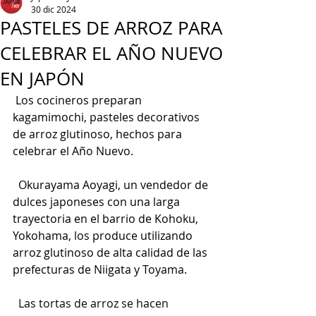
30 dic 2024
PASTELES DE ARROZ PARA
CELEBRAR EL AÑO NUEVO
EN JAPÓN
 Los cocineros preparan 
kagamimochi, pasteles decorativos 
de arroz glutinoso, hechos para 
celebrar el Año Nuevo.
  Okurayama Aoyagi, un vendedor de 
dulces japoneses con una larga 
trayectoria en el barrio de Kohoku, 
Yokohama, los produce utilizando 
arroz glutinoso de alta calidad de las 
prefecturas de Niigata y Toyama.
Las tortas de arroz se hacen 