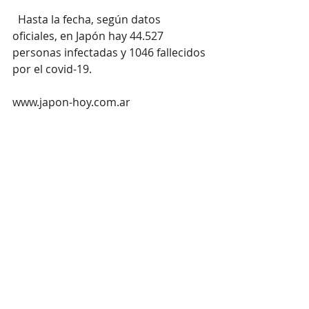
  Hasta la fecha, según datos 
oficiales, en Japón hay 44.527 
personas infectadas y 1046 fallecidos 
por el covid-19.
www.japon-hoy.com.ar