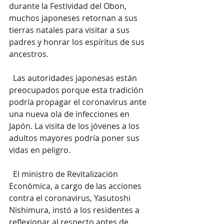
durante la Festividad del Obon, 
muchos japoneses retornan a sus 
tierras natales para visitar a sus 
padres y honrar los espíritus de sus 
ancestros.
  Las autoridades japonesas están 
preocupados porque esta tradición 
podría propagar el coronavirus ante 
una nueva ola de infecciones en 
Japón. La visita de los jóvenes a los 
adultos mayores podría poner sus 
vidas en peligro.
  El ministro de Revitalización 
Económica, a cargo de las acciones 
contra el coronavirus, Yasutoshi 
Nishimura, instó a los residentes a 
reflexionar al respecto antes de 