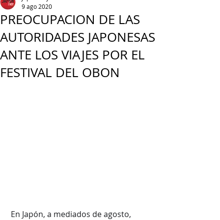
9 ago 2020
PREOCUPACION DE LAS
AUTORIDADES JAPONESAS
ANTE LOS VIAJES POR EL
FESTIVAL DEL OBON
 En Japón, a mediados de agosto, 