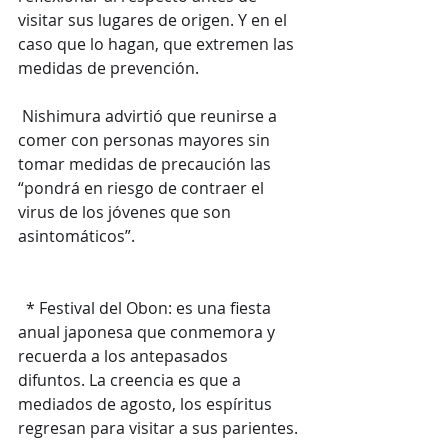
visitar sus lugares de origen. Y en el 
caso que lo hagan, que extremen las 
medidas de prevención.
 Nishimura advirtió que reunirse a 
comer con personas mayores sin 
tomar medidas de precaución las 
“pondrá en riesgo de contraer el 
virus de los jóvenes que son 
asintomáticos”.
  * Festival del Obon: es una fiesta 
anual japonesa que conmemora y 
recuerda a los antepasados 
difuntos. La creencia es que a 
mediados de agosto, los espíritus 
regresan para visitar a sus parientes.