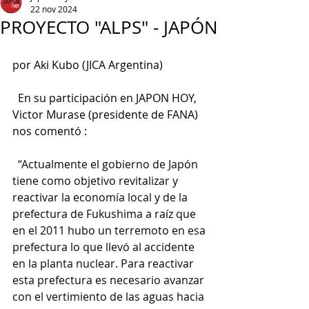
22 nov 2024
PROYECTO "ALPS" - JAPÓN
por Aki Kubo (JICA Argentina)
  En su participación en JAPON HOY, 
Victor Murase (presidente de FANA) 
nos comentó :
“Actualmente el gobierno de Japón 
tiene como objetivo revitalizar y 
reactivar la economía local y de la 
prefectura de Fukushima a raíz que 
en el 2011 hubo un terremoto en esa 
prefectura lo que llevó al accidente 
en la planta nuclear. Para reactivar 
esta prefectura es necesario avanzar 
con el vertimiento de las aguas hacia 