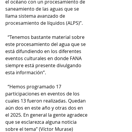
el océano con un procesamiento de 
saneamiento de las aguas que se 
llama sistema avanzado de 
procesamiento de líquidos (ALPS)”.
  “Tenemos bastante material sobre 
este procesamiento del agua que se 
está difundiendo en los diferentes 
eventos culturales en donde FANA 
siempre está presente divulgando 
esta información”.
  “Hemos programado 17 
participaciones en eventos de los 
cuales 13 fueron realizadas. Quedan 
aún dos en este año y otras dos en 
el 2025. En general la gente agradece 
que se esclarezca alguna noticia 
sobre el tema” (Víctor Murase)