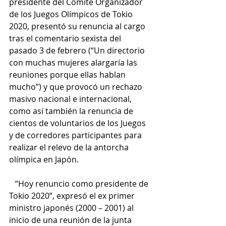
presidente del Comité Organizador 
de los Juegos Olímpicos de Tokio 
2020, presentó su renuncia al cargo 
tras el comentario sexista del 
pasado 3 de febrero (“Un directorio 
con muchas mujeres alargaría las 
reuniones porque ellas hablan 
mucho”) y que provocó un rechazo 
masivo nacional e internacional, 
como así también la renuncia de 
cientos de voluntarios de los Juegos 
y de corredores participantes para 
realizar el relevo de la antorcha 
olímpica en Japón.
“Hoy renuncio como presidente de 
Tokio 2020”, expresó el ex primer 
ministro japonés (2000 – 2001) al 
inicio de una reunión de la junta 