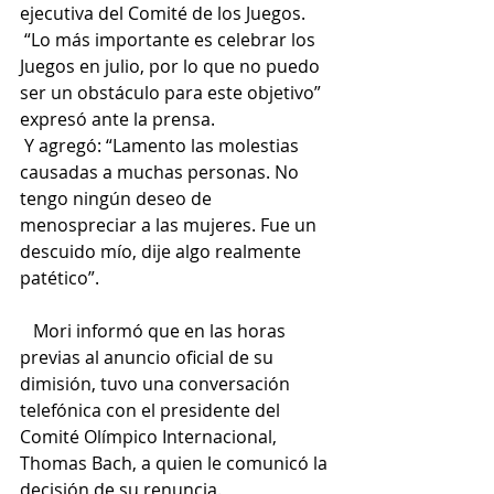
ejecutiva del Comité de los Juegos.
“Lo más importante es celebrar los 
Juegos en julio, por lo que no puedo 
ser un obstáculo para este objetivo” 
expresó ante la prensa. 
 Y agregó: “Lamento las molestias 
causadas a muchas personas. No 
tengo ningún deseo de 
menospreciar a las mujeres. Fue un 
descuido mío, dije algo realmente 
patético”.
Mori informó que en las horas 
previas al anuncio oficial de su 
dimisión, tuvo una conversación 
telefónica con el presidente del 
Comité Olímpico Internacional, 
Thomas Bach, a quien le comunicó la 
decisión de su renuncia.