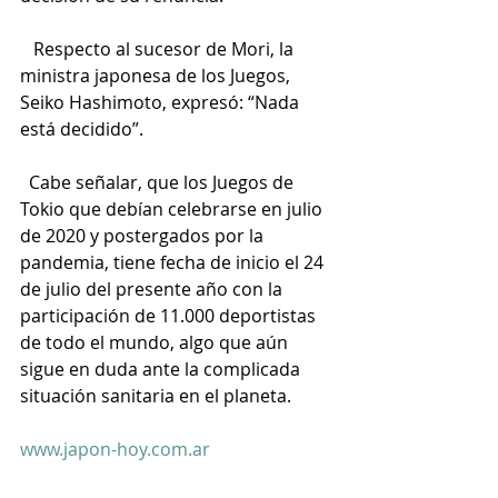
Respecto al sucesor de Mori, la 
ministra japonesa de los Juegos, 
Seiko Hashimoto, expresó: “Nada 
está decidido”.
Cabe señalar, que los Juegos de 
Tokio que debían celebrarse en julio 
de 2020 y postergados por la 
pandemia, tiene fecha de inicio el 24 
de julio del presente año con la 
participación de 11.000 deportistas 
de todo el mundo, algo que aún 
sigue en duda ante la complicada 
situación sanitaria en el planeta.
www.japon-hoy.com.ar