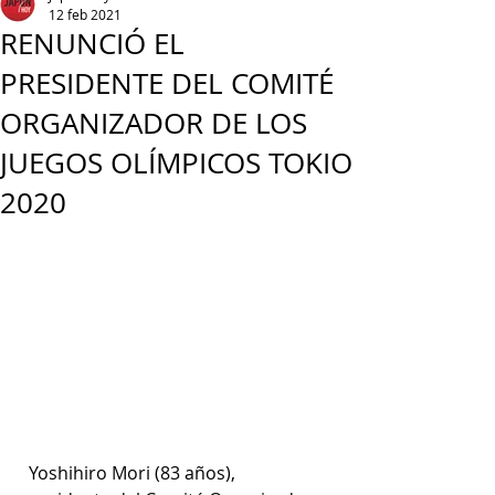
12 feb 2021
RENUNCIÓ EL
PRESIDENTE DEL COMITÉ
ORGANIZADOR DE LOS
JUEGOS OLÍMPICOS TOKIO
2020
Yoshihiro Mori (83 años), 