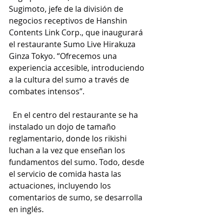
Sugimoto, jefe de la división de 
negocios receptivos de Hanshin 
Contents Link Corp., que inaugurará 
el restaurante Sumo Live Hirakuza 
Ginza Tokyo. “Ofrecemos una 
experiencia accesible, introduciendo 
a la cultura del sumo a través de 
combates intensos”.
  En el centro del restaurante se ha 
instalado un dojo de tamaño 
reglamentario, donde los rikishi 
luchan a la vez que enseñan los 
fundamentos del sumo. Todo, desde 
el servicio de comida hasta las 
actuaciones, incluyendo los 
comentarios de sumo, se desarrolla 
en inglés.