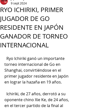
9 sept 2024
RYO ICHIRIKI, PRIMER
JUGADOR DE GO
RESIDENTE EN JAPÓN
GANADOR DE TORNEO
INTERNACIONAL
  Ryo Ichiriki ganó un importante 
torneo internacional de Go en 
Shanghai, convirtiéndose en el 
primer jugador residente en Japón 
en lograr la hazaña en 19 años.
  Ichiriki, de 27 años, derrotó a su 
oponente chino Xie Ke, de 24 años, 
en el tercer partido de la final al 