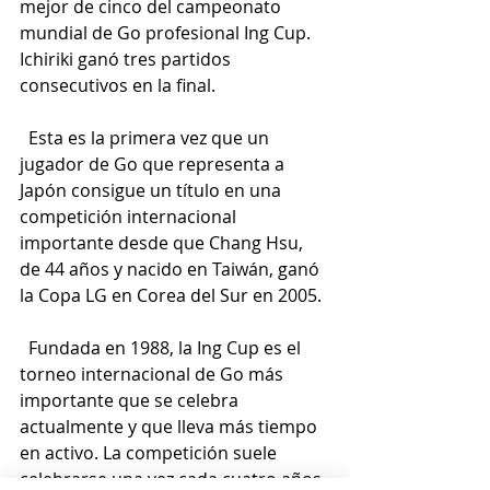
mejor de cinco del campeonato 
mundial de Go profesional Ing Cup. 
Ichiriki ganó tres partidos 
consecutivos en la final.
  Esta es la primera vez que un 
jugador de Go que representa a 
Japón consigue un título en una 
competición internacional 
importante desde que Chang Hsu, 
de 44 años y nacido en Taiwán, ganó 
la Copa LG en Corea del Sur en 2005.
  Fundada en 1988, la Ing Cup es el 
torneo internacional de Go más 
importante que se celebra 
actualmente y que lleva más tiempo 
en activo. La competición suele 
celebrarse una vez cada cuatro años. 